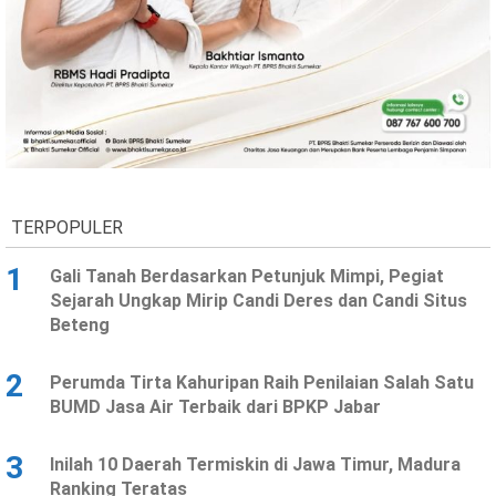
TERPOPULER
1
Gali Tanah Berdasarkan Petunjuk Mimpi, Pegiat
Sejarah Ungkap Mirip Candi Deres dan Candi Situs
Beteng
2
Perumda Tirta Kahuripan Raih Penilaian Salah Satu
BUMD Jasa Air Terbaik dari BPKP Jabar
3
Inilah 10 Daerah Termiskin di Jawa Timur, Madura
Ranking Teratas