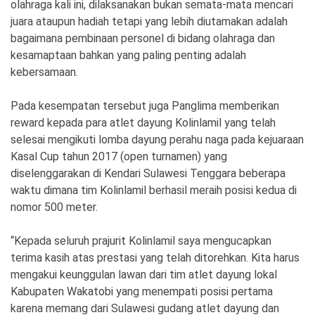
olahraga kali ini, dilaksanakan bukan semata-mata mencari
juara ataupun hadiah tetapi yang lebih diutamakan adalah
bagaimana pembinaan personel di bidang olahraga dan
kesamaptaan bahkan yang paling penting adalah
kebersamaan.
Pada kesempatan tersebut juga Panglima memberikan
reward kepada para atlet dayung Kolinlamil yang telah
selesai mengikuti lomba dayung perahu naga pada kejuaraan
Kasal Cup tahun 2017 (open turnamen) yang
diselenggarakan di Kendari Sulawesi Tenggara beberapa
waktu dimana tim Kolinlamil berhasil meraih posisi kedua di
nomor 500 meter.
“Kepada seluruh prajurit Kolinlamil saya mengucapkan
terima kasih atas prestasi yang telah ditorehkan. Kita harus
mengakui keunggulan lawan dari tim atlet dayung lokal
Kabupaten Wakatobi yang menempati posisi pertama
karena memang dari Sulawesi gudang atlet dayung dan