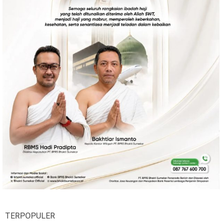
TERPOPULER