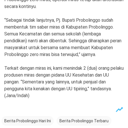
secara kontinyu.
“Sebagai tindak lanjutnya, Pj. Bupati Probolinggo sudah
membentuk tim saber miras di Kabupaten Probolinggo.
Semua Kecamatan dan semua sekolah (lembaga
pendidikan) nanti akan dibentuk. Sehingga diharapkan peran
masyarakat untuk bersama sama membuat Kabupaten
Probolinggo zero miras bisa terwujud,” ujarnya.
Terkait dengan miras ini, kami menindak 2 (dua) orang pelaku
produsen miras dengan pidana UU Kesehatan dan UU
pangan. “Sementara yang lainnya, untuk penjual dan
pengguna kita kenakan dengan UU tipiring,” tandasnya.
(Jana/Indah)
Berita Probolinggo Hari Ini
Berita Probolinggo Terbaru