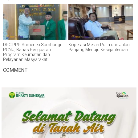
DPC PPP Sumenep Sambangi
Koperasi Merah Putih dan Jalan
PCNU, Bahas Penguatan
Panjang Menuju Kesejahteraan
Program Keumatan dan
Pelayanan Masyarakat
COMMENT