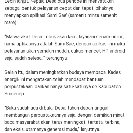
Lebih lanjut, Kepala Desa dua periode ini menyatakan,
sebagai bentuk pelayanan cepat dan tepat, pihaknya
menyiapkan aplikasi ‘Sami Sae’ (samenit minta samenit
mare).
“Masyarakat Desa Lobuk akan kami layanani secara online,
nama aplikasinya adalah Sami Sae, dengan aplikasi ini maka
pelayanan akan semakin mudah, cukup mencet HP android
saja, sudah selesai,” terangnya.
Selain itu, dalam meningkatkan budaya membaca, Kades
energik ini mengatakan telah mendapat bantuan
perpustakaan, bahkan hanya satu-satunya se Kabupaten
Sumenep.
“Buku sudah ada di balai Desa, tahun depan tinggal
membangun perpustakaannya saja, dengan demikian minat
baca masyarakat akan terus meningkat, tertata, terbina,
dan eksis, utamanya generasi muda,” lanjutnya.