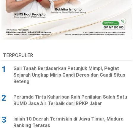
TERPOPULER
1
Gali Tanah Berdasarkan Petunjuk Mimpi, Pegiat
Sejarah Ungkap Mirip Candi Deres dan Candi Situs
Beteng
2
Perumda Tirta Kahuripan Raih Penilaian Salah Satu
BUMD Jasa Air Terbaik dari BPKP Jabar
3
Inilah 10 Daerah Termiskin di Jawa Timur, Madura
Ranking Teratas