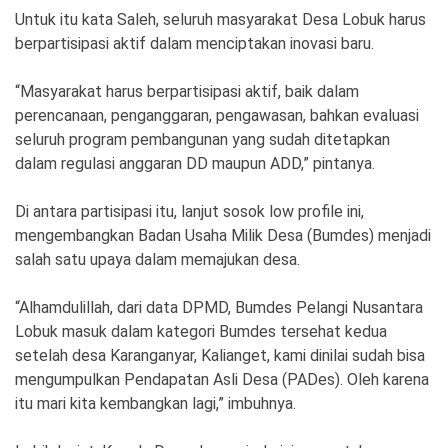
Untuk itu kata Saleh, seluruh masyarakat Desa Lobuk harus
berpartisipasi aktif dalam menciptakan inovasi baru.
“Masyarakat harus berpartisipasi aktif, baik dalam
perencanaan, penganggaran, pengawasan, bahkan evaluasi
seluruh program pembangunan yang sudah ditetapkan
dalam regulasi anggaran DD maupun ADD,” pintanya.
Di antara partisipasi itu, lanjut sosok low profile ini,
mengembangkan Badan Usaha Milik Desa (Bumdes) menjadi
salah satu upaya dalam memajukan desa.
“Alhamdulillah, dari data DPMD, Bumdes Pelangi Nusantara
Lobuk masuk dalam kategori Bumdes tersehat kedua
setelah desa Karanganyar, Kalianget, kami dinilai sudah bisa
mengumpulkan Pendapatan Asli Desa (PADes). Oleh karena
itu mari kita kembangkan lagi,” imbuhnya.