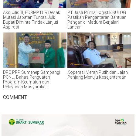
Aksi Jilid III, FORMATUR Desak
PT Jasa Prima Logistik BULOG
Mutasi Jabatan Tuntas Juli;
Pastikan Pengantaran Bantuan
Bupati Diminta Tindak Lanjuti
Pangan di Madura Berjalan
Aspirasi
Lancar
DPC PPP Sumenep Sambangi
Koperasi Merah Putih dan Jalan
PCNU, Bahas Penguatan
Panjang Menuju Kesejahteraan
Program Keumatan dan
Pelayanan Masyarakat
COMMENT