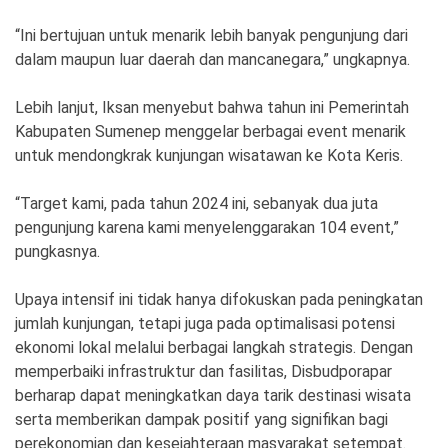
“Ini bertujuan untuk menarik lebih banyak pengunjung dari
dalam maupun luar daerah dan mancanegara,” ungkapnya.
Lebih lanjut, Iksan menyebut bahwa tahun ini Pemerintah
Kabupaten Sumenep menggelar berbagai event menarik
untuk mendongkrak kunjungan wisatawan ke Kota Keris.
“Target kami, pada tahun 2024 ini, sebanyak dua juta
pengunjung karena kami menyelenggarakan 104 event,”
pungkasnya.
Upaya intensif ini tidak hanya difokuskan pada peningkatan
jumlah kunjungan, tetapi juga pada optimalisasi potensi
ekonomi lokal melalui berbagai langkah strategis. Dengan
memperbaiki infrastruktur dan fasilitas, Disbudporapar
berharap dapat meningkatkan daya tarik destinasi wisata
serta memberikan dampak positif yang signifikan bagi
perekonomian dan kesejahteraan masyarakat setempat.