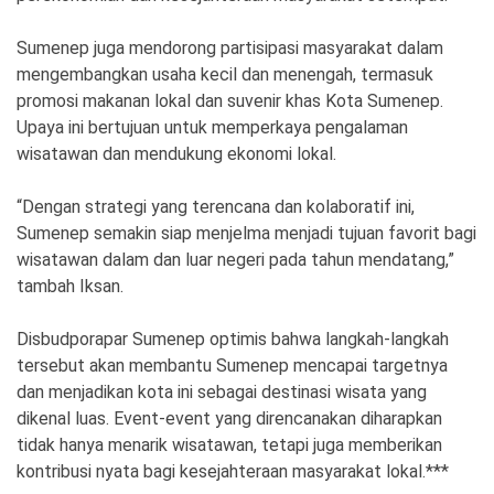
Sumenep juga mendorong partisipasi masyarakat dalam
mengembangkan usaha kecil dan menengah, termasuk
promosi makanan lokal dan suvenir khas Kota Sumenep.
Upaya ini bertujuan untuk memperkaya pengalaman
wisatawan dan mendukung ekonomi lokal.
“Dengan strategi yang terencana dan kolaboratif ini,
Sumenep semakin siap menjelma menjadi tujuan favorit bagi
wisatawan dalam dan luar negeri pada tahun mendatang,”
tambah Iksan.
Disbudporapar Sumenep optimis bahwa langkah-langkah
tersebut akan membantu Sumenep mencapai targetnya
dan menjadikan kota ini sebagai destinasi wisata yang
dikenal luas. Event-event yang direncanakan diharapkan
tidak hanya menarik wisatawan, tetapi juga memberikan
kontribusi nyata bagi kesejahteraan masyarakat lokal.***