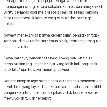
berbagi informasi, tetapi juga sebagai wadah untuk
membangun sinergi antara sekolah, komite, dan masyarakat.
DPKS berharap agar melalui sosialisasi ini, setiap sekolah
dapat membentuk komite yang efektif dan berfungsi
optimal.
Nawawi menekankan bahwa keberhasilan pendidikan tidak
terlepas dari keterlibatan semua pihak, terutama orang tua
dan masyarakat.
“Saya percaya, dengan tata kelola yang baik, kita bisa
menciptakan lingkungan belajar yang lebih baik bagi anak-
anak kita,” ujar Nawawi menutup diskusi.
Dengan harapan agar setiap anak di Sumenep mendapatkan
pendidikan yang layak dan berkualitas, sosialisasi ini diakhiri
dengan komitmen dari semua pihak untuk bersama-sama
mewujudkan tujuan tersebut.