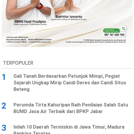
TERPOPULER
1
Gali Tanah Berdasarkan Petunjuk Mimpi, Pegiat
Sejarah Ungkap Mirip Candi Deres dan Candi Situs
Beteng
2
Perumda Tirta Kahuripan Raih Penilaian Salah Satu
BUMD Jasa Air Terbaik dari BPKP Jabar
3
Inilah 10 Daerah Termiskin di Jawa Timur, Madura
Ranking Teratas