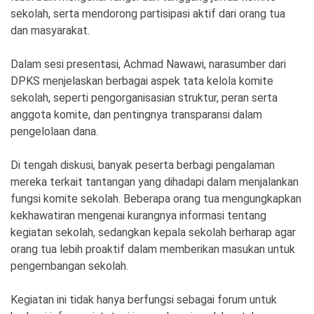
sekolah, serta mendorong partisipasi aktif dari orang tua
dan masyarakat.
Dalam sesi presentasi, Achmad Nawawi, narasumber dari
DPKS menjelaskan berbagai aspek tata kelola komite
sekolah, seperti pengorganisasian struktur, peran serta
anggota komite, dan pentingnya transparansi dalam
pengelolaan dana.
Di tengah diskusi, banyak peserta berbagi pengalaman
mereka terkait tantangan yang dihadapi dalam menjalankan
fungsi komite sekolah. Beberapa orang tua mengungkapkan
kekhawatiran mengenai kurangnya informasi tentang
kegiatan sekolah, sedangkan kepala sekolah berharap agar
orang tua lebih proaktif dalam memberikan masukan untuk
pengembangan sekolah.
Kegiatan ini tidak hanya berfungsi sebagai forum untuk