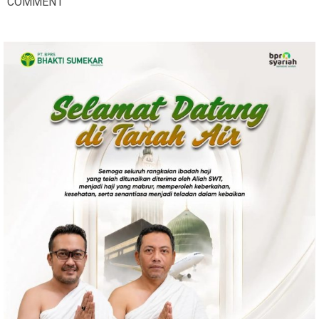
COMMENT