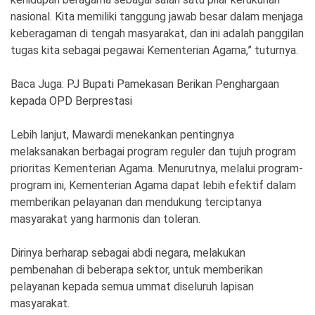
nasional. Kita memiliki tanggung jawab besar dalam menjaga
keberagaman di tengah masyarakat, dan ini adalah panggilan
tugas kita sebagai pegawai Kementerian Agama,” tuturnya.
Baca Juga:
PJ Bupati Pamekasan Berikan Penghargaan
kepada OPD Berprestasi
Lebih lanjut, Mawardi menekankan pentingnya
melaksanakan berbagai program reguler dan tujuh program
prioritas Kementerian Agama. Menurutnya, melalui program-
program ini, Kementerian Agama dapat lebih efektif dalam
memberikan pelayanan dan mendukung terciptanya
masyarakat yang harmonis dan toleran.
Dirinya berharap sebagai abdi negara, melakukan
pembenahan di beberapa sektor, untuk memberikan
pelayanan kepada semua ummat diseluruh lapisan
masyarakat.