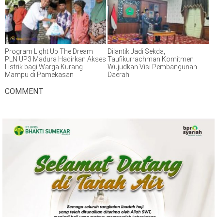
Program Light Up The Dream
Dilantik Jadi Sekda,
PLN UP3 Madura Hadirkan Akses
Taufikurrachman Komitmen
Listrik bagi Warga Kurang
Wujudkan Visi Pembangunan
Mampu di Pamekasan
Daerah
COMMENT