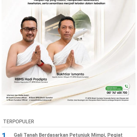
TERPOPULER
1
Gali Tanah Berdasarkan Petunjuk Mimpi, Pegiat