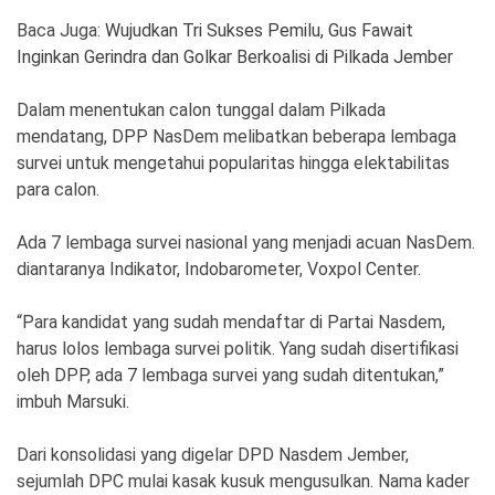
Baca Juga:
Wujudkan Tri Sukses Pemilu, Gus Fawait
Inginkan Gerindra dan Golkar Berkoalisi di Pilkada Jember
Dalam menentukan calon tunggal dalam Pilkada
mendatang, DPP NasDem melibatkan beberapa lembaga
survei untuk mengetahui popularitas hingga elektabilitas
para calon.
Ada 7 lembaga survei nasional yang menjadi acuan NasDem.
diantaranya Indikator, Indobarometer, Voxpol Center.
“Para kandidat yang sudah mendaftar di Partai Nasdem,
harus lolos lembaga survei politik. Yang sudah disertifikasi
oleh DPP, ada 7 lembaga survei yang sudah ditentukan,”
imbuh Marsuki.
Dari konsolidasi yang digelar DPD Nasdem Jember,
sejumlah DPC mulai kasak kusuk mengusulkan. Nama kader