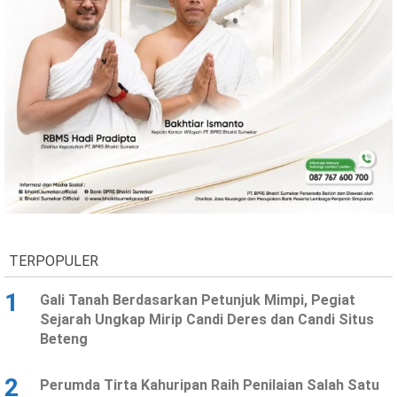
TERPOPULER
1
Gali Tanah Berdasarkan Petunjuk Mimpi, Pegiat
Sejarah Ungkap Mirip Candi Deres dan Candi Situs
Beteng
2
Perumda Tirta Kahuripan Raih Penilaian Salah Satu