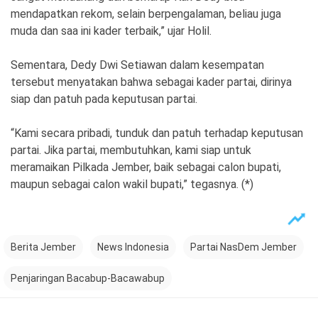
mendapatkan rekom, selain berpengalaman, beliau juga
muda dan saa ini kader terbaik,” ujar Holil.
Sementara, Dedy Dwi Setiawan dalam kesempatan
tersebut menyatakan bahwa sebagai kader partai, dirinya
siap dan patuh pada keputusan partai.
“Kami secara pribadi, tunduk dan patuh terhadap keputusan
partai. Jika partai, membutuhkan, kami siap untuk
meramaikan Pilkada Jember, baik sebagai calon bupati,
maupun sebagai calon wakil bupati,” tegasnya. (*)
Berita Jember
News Indonesia
Partai NasDem Jember
Penjaringan Bacabup-Bacawabup
Post