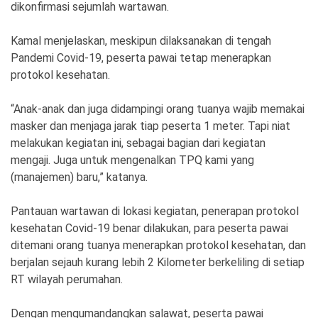
dikonfirmasi sejumlah wartawan.
Kamal menjelaskan, meskipun dilaksanakan di tengah
Pandemi Covid-19, peserta pawai tetap menerapkan
protokol kesehatan.
“Anak-anak dan juga didampingi orang tuanya wajib memakai
masker dan menjaga jarak tiap peserta 1 meter. Tapi niat
melakukan kegiatan ini, sebagai bagian dari kegiatan
mengaji. Juga untuk mengenalkan TPQ kami yang
(manajemen) baru,” katanya.
Pantauan wartawan di lokasi kegiatan, penerapan protokol
kesehatan Covid-19 benar dilakukan, para peserta pawai
ditemani orang tuanya menerapkan protokol kesehatan, dan
berjalan sejauh kurang lebih 2 Kilometer berkeliling di setiap
RT wilayah perumahan.
Dengan mengumandangkan salawat, peserta pawai