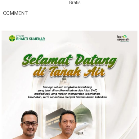
Gratis
COMMENT