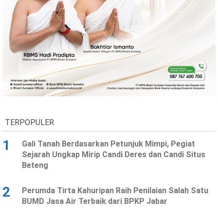
TERPOPULER
1
Gali Tanah Berdasarkan Petunjuk Mimpi, Pegiat
Sejarah Ungkap Mirip Candi Deres dan Candi Situs
Beteng
2
Perumda Tirta Kahuripan Raih Penilaian Salah Satu
BUMD Jasa Air Terbaik dari BPKP Jabar