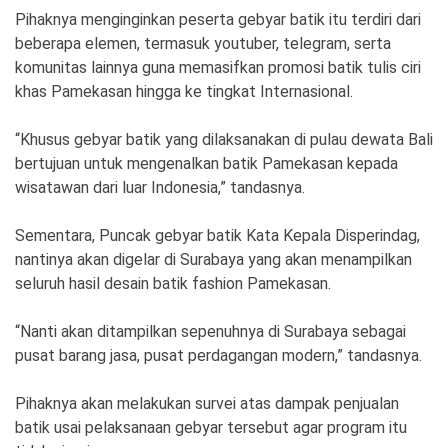
Pihaknya menginginkan peserta gebyar batik itu terdiri dari
beberapa elemen, termasuk youtuber, telegram, serta
komunitas lainnya guna memasifkan promosi batik tulis ciri
khas Pamekasan hingga ke tingkat Internasional.
“Khusus gebyar batik yang dilaksanakan di pulau dewata Bali
bertujuan untuk mengenalkan batik Pamekasan kepada
wisatawan dari luar Indonesia,” tandasnya.
Sementara, Puncak gebyar batik Kata Kepala Disperindag,
nantinya akan digelar di Surabaya yang akan menampilkan
seluruh hasil desain batik fashion Pamekasan.
“Nanti akan ditampilkan sepenuhnya di Surabaya sebagai
pusat barang jasa, pusat perdagangan modern,” tandasnya.
Pihaknya akan melakukan survei atas dampak penjualan
batik usai pelaksanaan gebyar tersebut agar program itu