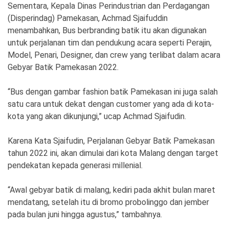
Sementara, Kepala Dinas Perindustrian dan Perdagangan
(Disperindag) Pamekasan, Achmad Sjaifuddin
menambahkan, Bus berbranding batik itu akan digunakan
untuk perjalanan tim dan pendukung acara seperti Perajin,
Model, Penari, Designer, dan crew yang terlibat dalam acara
Gebyar Batik Pamekasan 2022.
“Bus dengan gambar fashion batik Pamekasan ini juga salah
satu cara untuk dekat dengan customer yang ada di kota-
kota yang akan dikunjungi,” ucap Achmad Sjaifudin.
Karena Kata Sjaifudin, Perjalanan Gebyar Batik Pamekasan
tahun 2022 ini, akan dimulai dari kota Malang dengan target
pendekatan kepada generasi millenial.
“Awal gebyar batik di malang, kediri pada akhit bulan maret
mendatang, setelah itu di bromo probolinggo dan jember
pada bulan juni hingga agustus,” tambahnya.