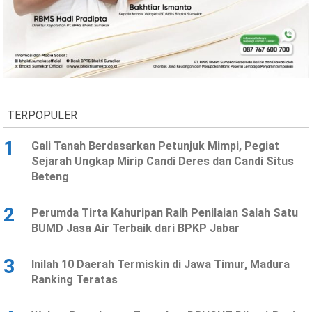
TERPOPULER
1
Gali Tanah Berdasarkan Petunjuk Mimpi, Pegiat
Sejarah Ungkap Mirip Candi Deres dan Candi Situs
Beteng
2
Perumda Tirta Kahuripan Raih Penilaian Salah Satu
BUMD Jasa Air Terbaik dari BPKP Jabar
3
Inilah 10 Daerah Termiskin di Jawa Timur, Madura
Ranking Teratas