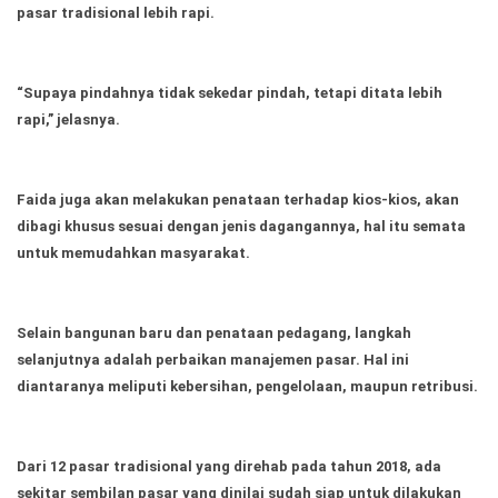
pasar tradisional lebih rapi.
“Supaya pindahnya tidak sekedar pindah, tetapi ditata lebih
rapi,” jelasnya.
Faida juga akan melakukan penataan terhadap kios-kios, akan
dibagi khusus sesuai dengan jenis dagangannya, hal itu semata
untuk memudahkan masyarakat.
Selain bangunan baru dan penataan pedagang, langkah
selanjutnya adalah perbaikan manajemen pasar. Hal ini
diantaranya meliputi kebersihan, pengelolaan, maupun retribusi.
Dari 12 pasar tradisional yang direhab pada tahun 2018, ada
sekitar sembilan pasar yang dinilai sudah siap untuk dilakukan