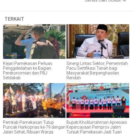
TERKAIT
Kejari Pamekasan Perluas
Sinergi Lintas Sektor, Pemerintah
Penggeledahan ke Bagian
Pacu Sertifikasi Tanah bagi
Perekonomian dan PBJ
Masyarakat Berpenghasilan
Setdakab
Rendah
Pemkab Pamekasan Tutup
Bupati Kholilurrahman Apresiasi
Puncak Harkopnas ke-79 dengan
Kepercayaan Pemprov Jatim
Jalan Sehat, Ribuan Warga
Tunjuk Pamekasan Jadi Tuan