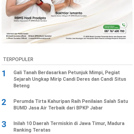
TERPOPULER
1
Gali Tanah Berdasarkan Petunjuk Mimpi, Pegiat
Sejarah Ungkap Mirip Candi Deres dan Candi Situs
Beteng
2
Perumda Tirta Kahuripan Raih Penilaian Salah Satu
BUMD Jasa Air Terbaik dari BPKP Jabar
3
Inilah 10 Daerah Termiskin di Jawa Timur, Madura
Ranking Teratas