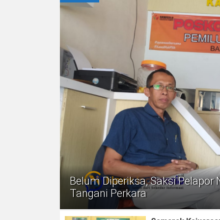
Belum Diperiksa, Saksi Pelapor
Tangani Perkara