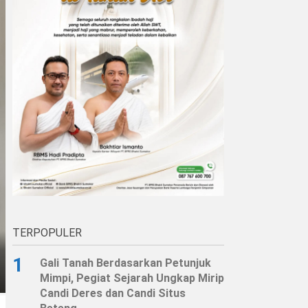
TERPOPULER
1
Gali Tanah Berdasarkan Petunjuk
Mimpi, Pegiat Sejarah Ungkap Mirip
Candi Deres dan Candi Situs