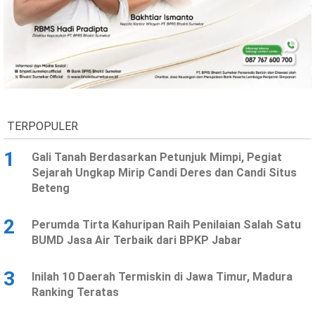
TERPOPULER
1
Gali Tanah Berdasarkan Petunjuk Mimpi, Pegiat
Sejarah Ungkap Mirip Candi Deres dan Candi Situs
Beteng
2
Perumda Tirta Kahuripan Raih Penilaian Salah Satu
BUMD Jasa Air Terbaik dari BPKP Jabar
3
Inilah 10 Daerah Termiskin di Jawa Timur, Madura
Ranking Teratas