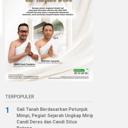
TERPOPULER
1
Gali Tanah Berdasarkan Petunjuk
Mimpi, Pegiat Sejarah Ungkap Mirip
Candi Deres dan Candi Situs