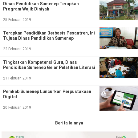
Dinas Pendidikan Sumenep Terapkan
Program Wajib Diniyah
25 Februari 2019
Terapkan Pendidikan Berbasis Pesantren, Ini
Tujuan Dinas Pendidikan Sumenep
22 Februari 2019
Tingkatkan Kompetensi Guru, Dinas
Pendidikan Sumenep Gelar Pelatihan Literasi
21 Februari 2019
Pemkab Sumenep Luncurkan Perpustakaan
Digital
20 Februari 2019
Berita lainnya