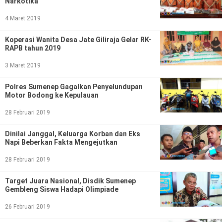
Narkotika
4 Maret 2019
Koperasi Wanita Desa Jate Giliraja Gelar RK-
RAPB tahun 2019
3 Maret 2019
Polres Sumenep Gagalkan Penyelundupan
Motor Bodong ke Kepulauan
28 Februari 2019
Dinilai Janggal, Keluarga Korban dan Eks
Napi Beberkan Fakta Mengejutkan
28 Februari 2019
Target Juara Nasional, Disdik Sumenep
Gembleng Siswa Hadapi Olimpiade
26 Februari 2019