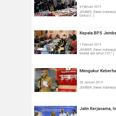
4 Februari 2019
JEMBER, (News Indonesia)
Diskusi […]
Kepala BPS Jembe
1 Februari 2019
JEMBER, (News Indonesia)
tercatat dari tahun 2017 […
Mengukur Keberha
28 Januari 2019
JEMBER, (News Indonesia) 
Jalin Kerjasama, 