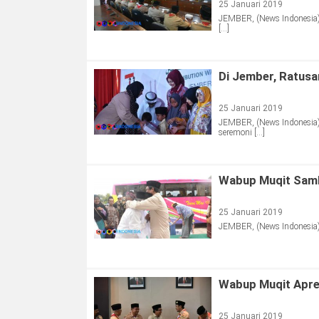
25 Januari 2019
JEMBER, (News Indonesia) 
[…]
Di Jember, Ratusa
25 Januari 2019
JEMBER, (News Indonesia)
seremoni […]
Wabup Muqit Sam
25 Januari 2019
JEMBER, (News Indonesia)
Wabup Muqit Apre
25 Januari 2019