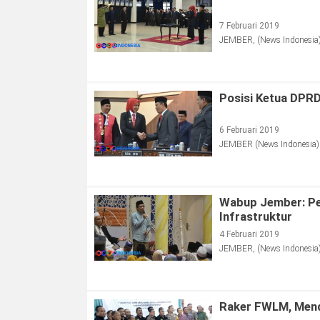
7 Februari 2019
JEMBER, (News Indonesia) 
Posisi Ketua DPRD
6 Februari 2019
JEMBER (News Indonesia) –
Wabup Jember: Pe
Infrastruktur
4 Februari 2019
JEMBER, (News Indonesia) 
Raker FWLM, Mend