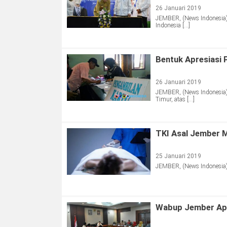
26 Januari 2019
JEMBER, (News Indonesia) 
Indonesia […]
Bentuk Apresiasi 
26 Januari 2019
JEMBER, (News Indonesia) 
Timur, atas […]
TKI Asal Jember M
25 Januari 2019
JEMBER, (News Indonesia) 
Wabup Jember Apr