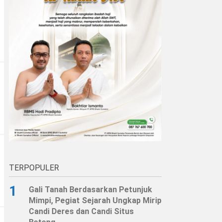
TERPOPULER
1
Gali Tanah Berdasarkan Petunjuk
Mimpi, Pegiat Sejarah Ungkap Mirip
Candi Deres dan Candi Situs