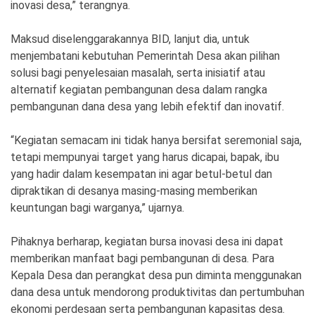
inovasi desa,” terangnya.
Maksud diselenggarakannya BID, lanjut dia, untuk
menjembatani kebutuhan Pemerintah Desa akan pilihan
solusi bagi penyelesaian masalah, serta inisiatif atau
alternatif kegiatan pembangunan desa dalam rangka
pembangunan dana desa yang lebih efektif dan inovatif.
“Kegiatan semacam ini tidak hanya bersifat seremonial saja,
tetapi mempunyai target yang harus dicapai, bapak, ibu
yang hadir dalam kesempatan ini agar betul-betul dan
dipraktikan di desanya masing-masing memberikan
keuntungan bagi warganya,” ujarnya.
Pihaknya berharap, kegiatan bursa inovasi desa ini dapat
memberikan manfaat bagi pembangunan di desa. Para
Kepala Desa dan perangkat desa pun diminta menggunakan
dana desa untuk mendorong produktivitas dan pertumbuhan
ekonomi perdesaan serta pembangunan kapasitas desa.