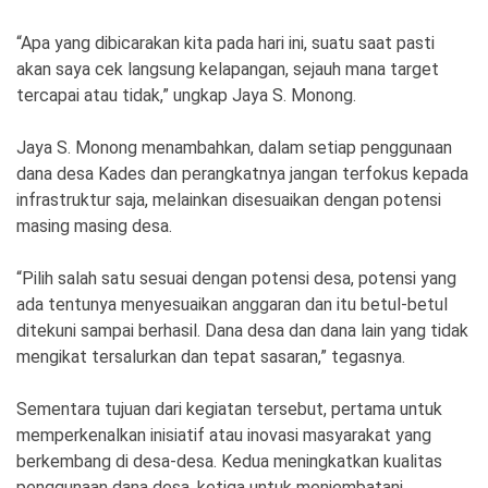
“Apa yang dibicarakan kita pada hari ini, suatu saat pasti
akan saya cek langsung kelapangan, sejauh mana target
tercapai atau tidak,” ungkap Jaya S. Monong.
Jaya S. Monong menambahkan, dalam setiap penggunaan
dana desa Kades dan perangkatnya jangan terfokus kepada
infrastruktur saja, melainkan disesuaikan dengan potensi
masing masing desa.
“Pilih salah satu sesuai dengan potensi desa, potensi yang
ada tentunya menyesuaikan anggaran dan itu betul-betul
ditekuni sampai berhasil. Dana desa dan dana lain yang tidak
mengikat tersalurkan dan tepat sasaran,” tegasnya.
Sementara tujuan dari kegiatan tersebut, pertama untuk
memperkenalkan inisiatif atau inovasi masyarakat yang
berkembang di desa-desa. Kedua meningkatkan kualitas
penggunaan dana desa, ketiga untuk menjembatani