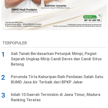
TERPOPULER
1
Gali Tanah Berdasarkan Petunjuk Mimpi, Pegiat
Sejarah Ungkap Mirip Candi Deres dan Candi Situs
Beteng
2
Perumda Tirta Kahuripan Raih Penilaian Salah Satu
BUMD Jasa Air Terbaik dari BPKP Jabar
3
Inilah 10 Daerah Termiskin di Jawa Timur, Madura
Ranking Teratas