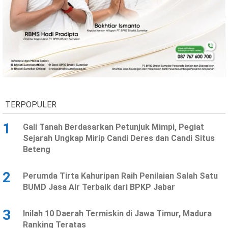
TERPOPULER
1
Gali Tanah Berdasarkan Petunjuk Mimpi, Pegiat
Sejarah Ungkap Mirip Candi Deres dan Candi Situs
Beteng
2
Perumda Tirta Kahuripan Raih Penilaian Salah Satu
BUMD Jasa Air Terbaik dari BPKP Jabar
3
Inilah 10 Daerah Termiskin di Jawa Timur, Madura
Ranking Teratas