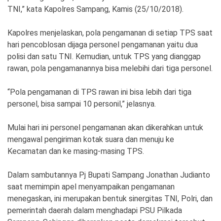
TNI,” kata Kapolres Sampang, Kamis (25/10/2018).
Kapolres menjelaskan, pola pengamanan di setiap TPS saat
hari pencoblosan dijaga personel pengamanan yaitu dua
polisi dan satu TNI. Kemudian, untuk TPS yang dianggap
rawan, pola pengamanannya bisa melebihi dari tiga personel.
“Pola pengamanan di TPS rawan ini bisa lebih dari tiga
personel, bisa sampai 10 personil,” jelasnya.
Mulai hari ini personel pengamanan akan dikerahkan untuk
mengawal pengiriman kotak suara dan menuju ke
Kecamatan dan ke masing-masing TPS.
Dalam sambutannya Pj Bupati Sampang Jonathan Judianto
saat memimpin apel menyampaikan pengamanan
menegaskan, ini merupakan bentuk sinergitas TNI, Polri, dan
pemerintah daerah dalam menghadapi PSU Pilkada