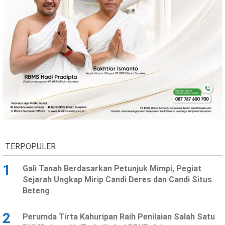
TERPOPULER
1
Gali Tanah Berdasarkan Petunjuk Mimpi, Pegiat
Sejarah Ungkap Mirip Candi Deres dan Candi Situs
Beteng
2
Perumda Tirta Kahuripan Raih Penilaian Salah Satu