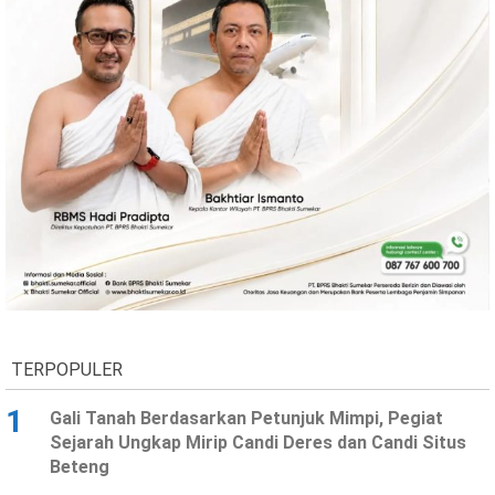
TERPOPULER
1
Gali Tanah Berdasarkan Petunjuk Mimpi, Pegiat
Sejarah Ungkap Mirip Candi Deres dan Candi Situs
Beteng