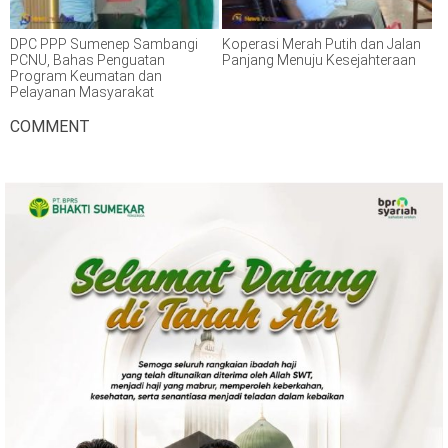
DPC PPP Sumenep Sambangi
Koperasi Merah Putih dan Jalan
PCNU, Bahas Penguatan
Panjang Menuju Kesejahteraan
Program Keumatan dan
Pelayanan Masyarakat
COMMENT