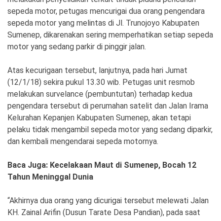
sepeda motor, petugas mencurigai dua orang pengendara
sepeda motor yang melintas di Jl. Trunojoyo Kabupaten
Sumenep, dikarenakan sering memperhatikan setiap sepeda
motor yang sedang parkir di pinggir jalan.
Atas kecurigaan tersebut, lanjutnya, pada hari Jumat
(12/1/18) sekira pukul 13.30 wib. Petugas unit resmob
melakukan survelance (pembuntutan) terhadap kedua
pengendara tersebut di perumahan satelit dan Jalan Irama
Kelurahan Kepanjen Kabupaten Sumenep, akan tetapi
pelaku tidak mengambil sepeda motor yang sedang diparkir,
dan kembali mengendarai sepeda motornya.
Baca Juga: Kecelakaan Maut di Sumenep, Bocah 12
Tahun Meninggal Dunia
“Akhirnya dua orang yang dicurigai tersebut melewati Jalan
KH. Zainal Arifin (Dusun Tarate Desa Pandian), pada saat