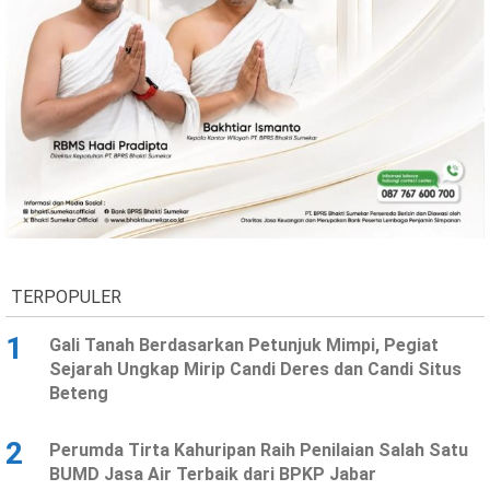
TERPOPULER
1
Gali Tanah Berdasarkan Petunjuk Mimpi, Pegiat
Sejarah Ungkap Mirip Candi Deres dan Candi Situs
Beteng
2
Perumda Tirta Kahuripan Raih Penilaian Salah Satu
BUMD Jasa Air Terbaik dari BPKP Jabar