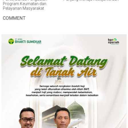
Program Keumatan dan
Pelayanan Masyarakat
COMMENT