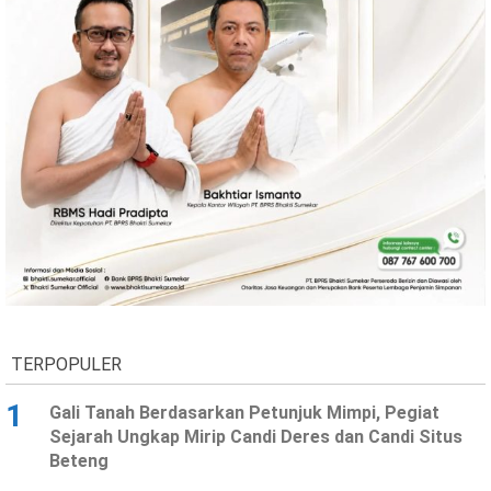
TERPOPULER
1
Gali Tanah Berdasarkan Petunjuk Mimpi, Pegiat
Sejarah Ungkap Mirip Candi Deres dan Candi Situs
Beteng