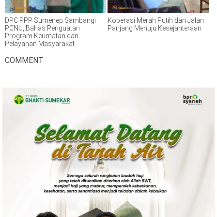
DPC PPP Sumenep Sambangi
Koperasi Merah Putih dan Jalan
PCNU, Bahas Penguatan
Panjang Menuju Kesejahteraan
Program Keumatan dan
Pelayanan Masyarakat
COMMENT