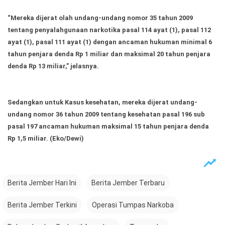
“Mereka dijerat olah undang-undang nomor 35 tahun 2009
tentang penyalahgunaan narkotika pasal 114 ayat (1), pasal 112
ayat (1), pasal 111 ayat (1) dengan ancaman hukuman minimal 6
tahun penjara denda Rp 1 miliar dan maksimal 20 tahun penjara
denda Rp 13 miliar,” jelasnya.
Sedangkan untuk Kasus kesehatan, mereka dijerat undang-
undang nomor 36 tahun 2009 tentang kesehatan pasal 196 sub
pasal 197 ancaman hukuman maksimal 15 tahun penjara denda
Rp 1,5 miliar.
(Eko/Dewi)
Berita Jember Hari Ini
Berita Jember Terbaru
Berita Jember Terkini
Operasi Tumpas Narkoba