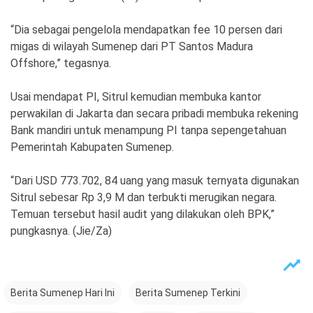
“Dia sebagai pengelola mendapatkan fee 10 persen dari
migas di wilayah Sumenep dari PT Santos Madura
Offshore,” tegasnya.
Usai mendapat PI, Sitrul kemudian membuka kantor
perwakilan di Jakarta dan secara pribadi membuka rekening
Bank mandiri untuk menampung PI tanpa sepengetahuan
Pemerintah Kabupaten Sumenep.
“Dari USD 773.702, 84 uang yang masuk ternyata digunakan
Sitrul sebesar Rp 3,9 M dan terbukti merugikan negara.
Temuan tersebut hasil audit yang dilakukan oleh BPK,”
pungkasnya. (Jie/Za)
Berita Sumenep Hari Ini
Berita Sumenep Terkini