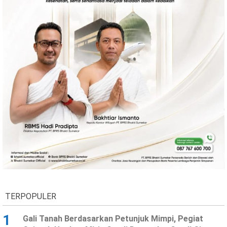
TERPOPULER
1
Gali Tanah Berdasarkan Petunjuk Mimpi, Pegiat