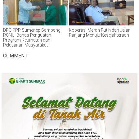
DPC PPP Sumenep Sambangi
Koperasi Merah Putih dan Jalan
PCNU, Bahas Penguatan
Panjang Menuju Kesejahteraan
Program Keumatan dan
Pelayanan Masyarakat
COMMENT