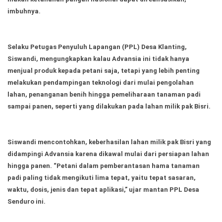
imbuhnya.
Selaku Petugas Penyuluh Lapangan (PPL) Desa Klanting,
Siswandi, mengungkapkan kalau Advansia ini tidak hanya
menjual produk kepada petani saja, tetapi yang lebih penting
melakukan pendampingan teknologi dari mulai pengolahan
lahan, penanganan benih hingga pemeliharaan tanaman padi
sampai panen, seperti yang dilakukan pada lahan milik pak Bisri.
Siswandi mencontohkan, keberhasilan lahan milik pak Bisri yang
didampingi Advansia karena dikawal mulai dari persiapan lahan
hingga panen. “Petani dalam pemberantasan hama tanaman
padi paling tidak mengikuti lima tepat, yaitu tepat sasaran,
waktu, dosis, jenis dan tepat aplikasi,” ujar mantan PPL Desa
Senduro ini.