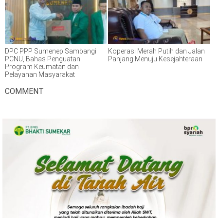
DPC PPP Sumenep Sambangi
Koperasi Merah Putih dan Jalan
PCNU, Bahas Penguatan
Panjang Menuju Kesejahteraan
Program Keumatan dan
Pelayanan Masyarakat
COMMENT