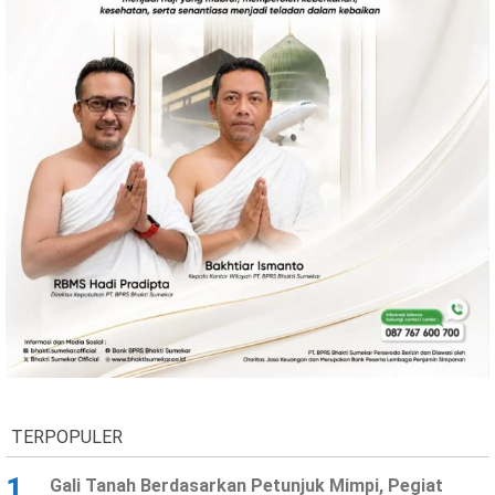
TERPOPULER
1
Gali Tanah Berdasarkan Petunjuk Mimpi, Pegiat