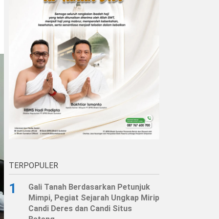
TERPOPULER
1
Gali Tanah Berdasarkan Petunjuk
Mimpi, Pegiat Sejarah Ungkap Mirip
Candi Deres dan Candi Situs