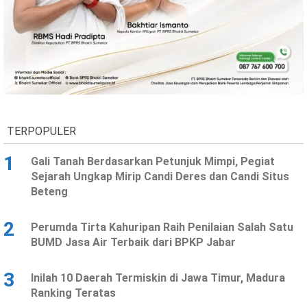
TERPOPULER
1
Gali Tanah Berdasarkan Petunjuk Mimpi, Pegiat
Sejarah Ungkap Mirip Candi Deres dan Candi Situs
Beteng
2
Perumda Tirta Kahuripan Raih Penilaian Salah Satu
BUMD Jasa Air Terbaik dari BPKP Jabar
3
Inilah 10 Daerah Termiskin di Jawa Timur, Madura
Ranking Teratas