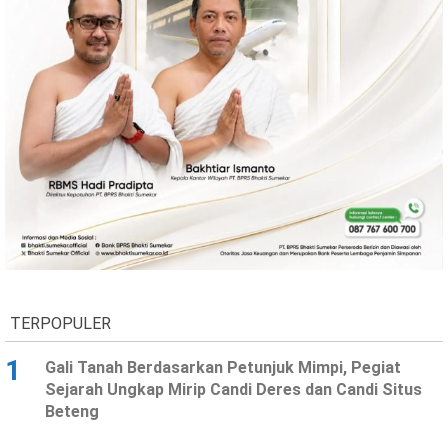
TERPOPULER
1
Gali Tanah Berdasarkan Petunjuk Mimpi, Pegiat
Sejarah Ungkap Mirip Candi Deres dan Candi Situs
Beteng