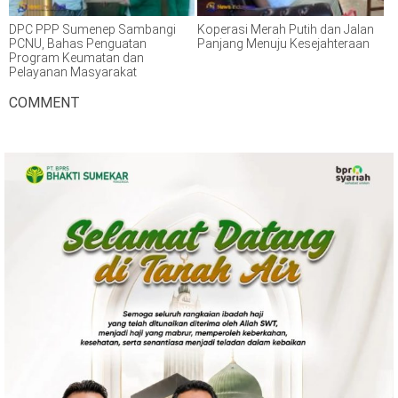
DPC PPP Sumenep Sambangi
Koperasi Merah Putih dan Jalan
PCNU, Bahas Penguatan
Panjang Menuju Kesejahteraan
Program Keumatan dan
Pelayanan Masyarakat
COMMENT