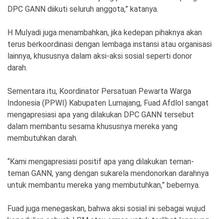
DPC GANN diikuti seluruh anggota,” katanya.
H Mulyadi juga menambahkan, jika kedepan pihaknya akan
terus berkoordinasi dengan lembaga instansi atau organisasi
lainnya, khususnya dalam aksi-aksi sosial seperti donor
darah.
Sementara itu, Koordinator Persatuan Pewarta Warga
Indonesia (PPWI) Kabupaten Lumajang, Fuad Afdlol sangat
mengapresiasi apa yang dilakukan DPC GANN tersebut
dalam membantu sesama khususnya mereka yang
membutuhkan darah.
“Kami mengapresiasi positif apa yang dilakukan teman-
teman GANN, yang dengan sukarela mendonorkan darahnya
untuk membantu mereka yang membutuhkan,” bebernya.
Fuad juga menegaskan, bahwa aksi sosial ini sebagai wujud