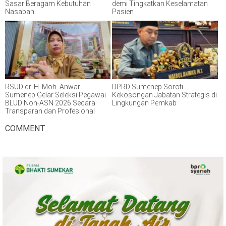
Sasar Beragam Kebutuhan
demi Tingkatkan Keselamatan
Nasabah
Pasien
RSUD dr. H. Moh. Anwar
DPRD Sumenep Soroti
Sumenep Gelar Seleksi Pegawai
Kekosongan Jabatan Strategis di
BLUD Non-ASN 2026 Secara
Lingkungan Pemkab
Transparan dan Profesional
COMMENT