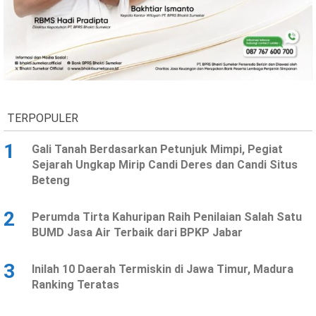
TERPOPULER
1
Gali Tanah Berdasarkan Petunjuk Mimpi, Pegiat
Sejarah Ungkap Mirip Candi Deres dan Candi Situs
Beteng
2
Perumda Tirta Kahuripan Raih Penilaian Salah Satu
BUMD Jasa Air Terbaik dari BPKP Jabar
3
Inilah 10 Daerah Termiskin di Jawa Timur, Madura
Ranking Teratas