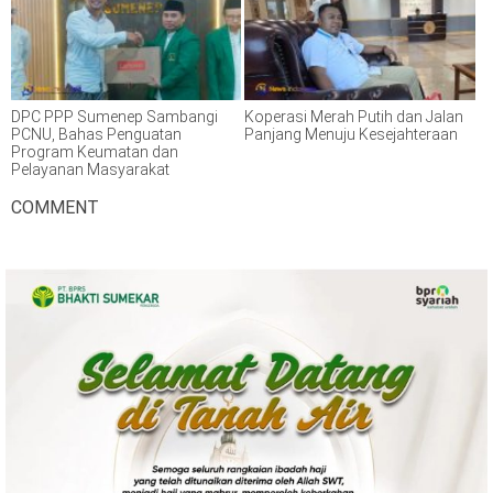
DPC PPP Sumenep Sambangi
Koperasi Merah Putih dan Jalan
PCNU, Bahas Penguatan
Panjang Menuju Kesejahteraan
Program Keumatan dan
Pelayanan Masyarakat
COMMENT