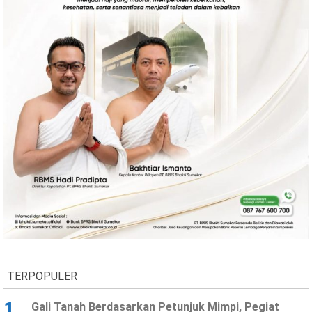
TERPOPULER
1
Gali Tanah Berdasarkan Petunjuk Mimpi, Pegiat