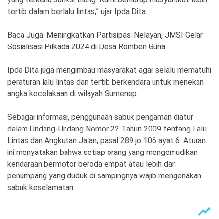
tertib dalam berlalu lintas,” ujar Ipda Dita.
Baca Juga:
Meningkatkan Partisipasi Nelayan, JMSI Gelar
Sosialisasi Pilkada 2024 di Desa Romben Guna
Ipda Dita juga mengimbau masyarakat agar selalu mematuhi
peraturan lalu lintas dan tertib berkendara untuk menekan
angka kecelakaan di wilayah Sumenep.
Sebagai informasi, penggunaan sabuk pengaman diatur
dalam Undang-Undang Nomor 22 Tahun 2009 tentang Lalu
Lintas dan Angkutan Jalan, pasal 289 jo 106 ayat 6. Aturan
ini menyatakan bahwa setiap orang yang mengemudikan
kendaraan bermotor beroda empat atau lebih dan
penumpang yang duduk di sampingnya wajib mengenakan
sabuk keselamatan.