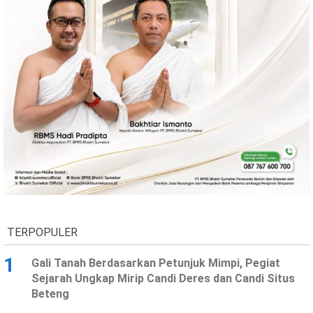
TERPOPULER
1
Gali Tanah Berdasarkan Petunjuk Mimpi, Pegiat
Sejarah Ungkap Mirip Candi Deres dan Candi Situs
Beteng