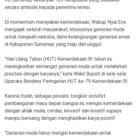
secara simbolis kepada penerima remisi.
Di momentum merayakan kemerdekaan, Wabup Nyai Eva
mengajak seluruh masyarakat, khususnya generasi muda
untuk menjauhi narkoba, demi kelangsungan generasi emas
di Kabupaten Sumenep yang maju dan unggul.
“Hari Ulang Tahun (HUT) Kemerdekaan RI tahun ini,
meningkatkan semangat generasi muda untuk melahirkan
prestasi dengan karyanya,” kata Wakil Bupati di sela-sela
Upacara Bendera Peringatan HUT ke-79 Kemerdekaan RI.
Karena itulah, sebagai pewaris tongkat estafet
pembangunan masa depan bangsa ini, mengisi kemerdekaan
dengan ahlak mulia, cerdas, inovatif dan kreatif supaya
mampu bersaing dengan menghasilkan karya positif.
“Generasi muda harus mengisi kemerdekaan untuk