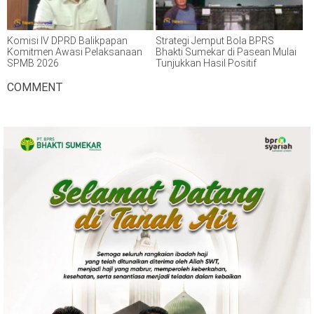
Komisi IV DPRD Balikpapan
Strategi Jemput Bola BPRS
Komitmen Awasi Pelaksanaan
Bhakti Sumekar di Pasean Mulai
SPMB 2026
Tunjukkan Hasil Positif
COMMENT