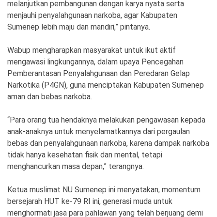
melanjutkan pembangunan dengan karya nyata serta
menjauhi penyalahgunaan narkoba, agar Kabupaten
Sumenep lebih maju dan mandiri,” pintanya.
Wabup mengharapkan masyarakat untuk ikut aktif
mengawasi lingkungannya, dalam upaya Pencegahan
Pemberantasan Penyalahgunaan dan Peredaran Gelap
Narkotika (P4GN), guna menciptakan Kabupaten Sumenep
aman dan bebas narkoba.
“Para orang tua hendaknya melakukan pengawasan kepada
anak-anaknya untuk menyelamatkannya dari pergaulan
bebas dan penyalahgunaan narkoba, karena dampak narkoba
tidak hanya kesehatan fisik dan mental, tetapi
menghancurkan masa depan,” terangnya.
Ketua muslimat NU Sumenep ini menyatakan, momentum
bersejarah HUT ke-79 RI ini, generasi muda untuk
menghormati jasa para pahlawan yang telah berjuang demi