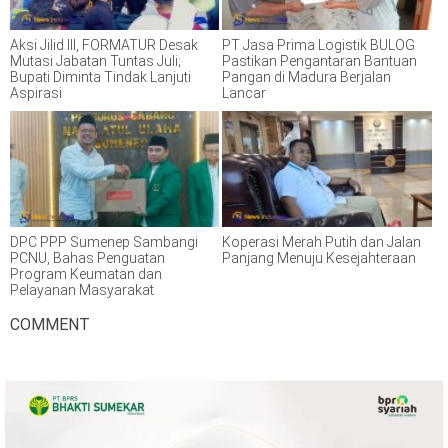
Aksi Jilid III, FORMATUR Desak
PT Jasa Prima Logistik BULOG
Mutasi Jabatan Tuntas Juli;
Pastikan Pengantaran Bantuan
Bupati Diminta Tindak Lanjuti
Pangan di Madura Berjalan
Aspirasi
Lancar
DPC PPP Sumenep Sambangi
Koperasi Merah Putih dan Jalan
PCNU, Bahas Penguatan
Panjang Menuju Kesejahteraan
Program Keumatan dan
Pelayanan Masyarakat
COMMENT