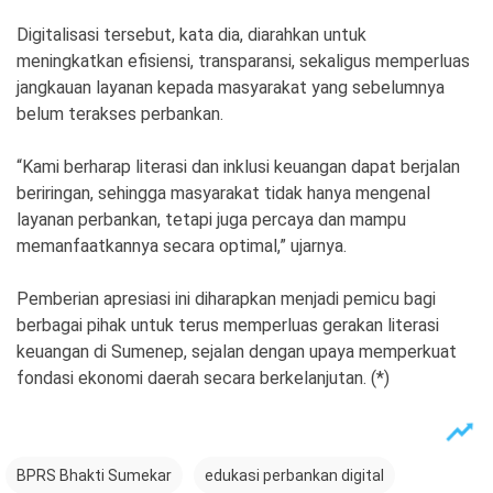
Digitalisasi tersebut, kata dia, diarahkan untuk
meningkatkan efisiensi, transparansi, sekaligus memperluas
jangkauan layanan kepada masyarakat yang sebelumnya
belum terakses perbankan.
“Kami berharap literasi dan inklusi keuangan dapat berjalan
beriringan, sehingga masyarakat tidak hanya mengenal
layanan perbankan, tetapi juga percaya dan mampu
memanfaatkannya secara optimal,” ujarnya.
Pemberian apresiasi ini diharapkan menjadi pemicu bagi
berbagai pihak untuk terus memperluas gerakan literasi
keuangan di Sumenep, sejalan dengan upaya memperkuat
fondasi ekonomi daerah secara berkelanjutan. (*)
BPRS Bhakti Sumekar
edukasi perbankan digital