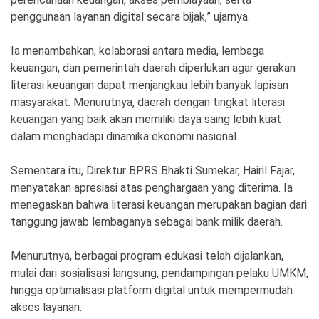
penggunaan layanan digital secara bijak,” ujarnya.
Ia menambahkan, kolaborasi antara media, lembaga
keuangan, dan pemerintah daerah diperlukan agar gerakan
literasi keuangan dapat menjangkau lebih banyak lapisan
masyarakat. Menurutnya, daerah dengan tingkat literasi
keuangan yang baik akan memiliki daya saing lebih kuat
dalam menghadapi dinamika ekonomi nasional.
Sementara itu, Direktur BPRS Bhakti Sumekar, Hairil Fajar,
menyatakan apresiasi atas penghargaan yang diterima. Ia
menegaskan bahwa literasi keuangan merupakan bagian dari
tanggung jawab lembaganya sebagai bank milik daerah.
Menurutnya, berbagai program edukasi telah dijalankan,
mulai dari sosialisasi langsung, pendampingan pelaku UMKM,
hingga optimalisasi platform digital untuk mempermudah
akses layanan.