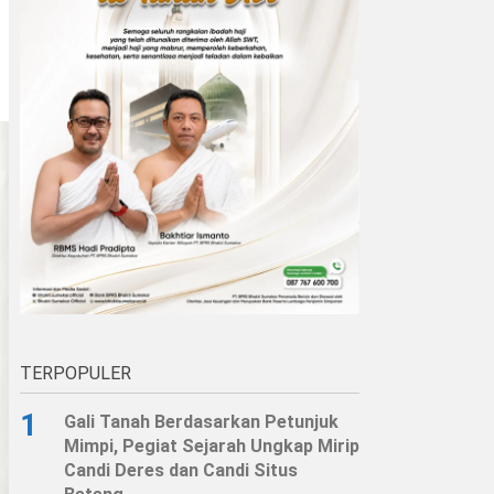
TERPOPULER
1
Gali Tanah Berdasarkan Petunjuk
Mimpi, Pegiat Sejarah Ungkap Mirip
Candi Deres dan Candi Situs