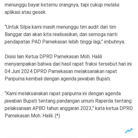
menunggu bayar ketemu orangnya, tapi cukup melalui
aplikasi atau gesek.
“Untuk Silpa kami masih menunggu tim audit dari tim
Banggar dan akan kita realisasikan, dan semoga nanti
pendapatan PAD Pamekasan lebih tinggi lagi,” imbuhnya.
Disisi lain Ketua DPRD Pamekasan Moh. Halili
menyampaikan bahwa dari hasil rapat fraksi tersebut hari ini
04 Juni 2024 DPRD Pamekasan melaksanakan rapat
Paripurna kembali dengan agenda jawaban Bupati.
“Kami melaksanakan rapat paripurna ini dengan agenda
jawaban Bupati tentang pandangan umum Raperda tentang
pelaksanaan APBD tahun anggaran 2023,” kata ketua DPRD
Pamekasan Moh. Halili. (*)