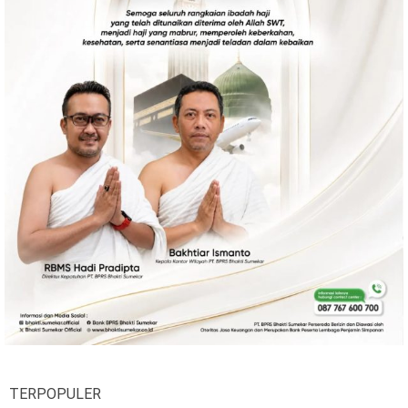
TERPOPULER