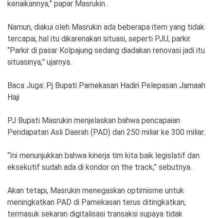
kenaikannya,” papar Masrukin.
Namun, diakui oleh Masrukin ada beberapa item yang tidak
tercapai, hal itu dikarenakan situasi, seperti PJU, parkir.
“Parkir di pasar Kolpajung sedang diadakan renovasi jadi itu
situasinya,” ujarnya.
Baca Juga:
Pj Bupati Pamekasan Hadiri Pelepasan Jamaah
Haji
PJ Bupati Masrukin menjelaskan bahwa pencapaian
Pendapatan Asli Daerah (PAD) dari 250 miliar ke 300 miliar.
“Ini menunjukkan bahwa kinerja tim kita baik legislatif dan
eksekutif sudah ada di koridor on the track,” sebutnya.
Akan tetapi, Masrukin menegaskan optimisme untuk
meningkatkan PAD di Pamekasan terus ditingkatkan,
termasuk sekaran digitalisasi transaksi supaya tidak