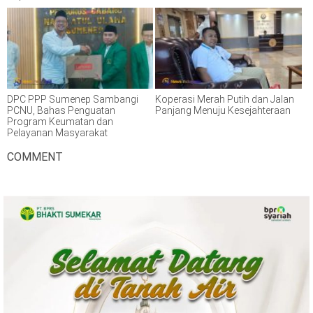
DPC PPP Sumenep Sambangi
Koperasi Merah Putih dan Jalan
PCNU, Bahas Penguatan
Panjang Menuju Kesejahteraan
Program Keumatan dan
Pelayanan Masyarakat
COMMENT