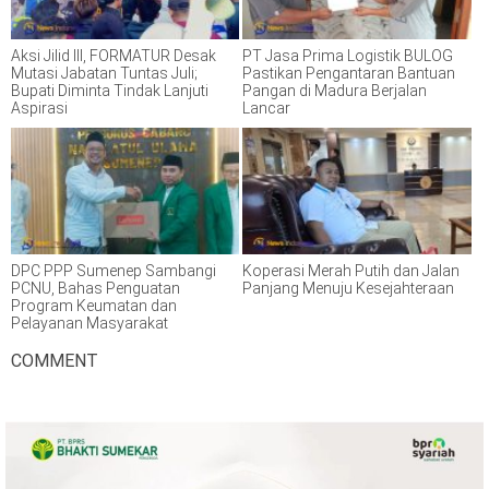
Aksi Jilid III, FORMATUR Desak
PT Jasa Prima Logistik BULOG
Mutasi Jabatan Tuntas Juli;
Pastikan Pengantaran Bantuan
Bupati Diminta Tindak Lanjuti
Pangan di Madura Berjalan
Aspirasi
Lancar
DPC PPP Sumenep Sambangi
Koperasi Merah Putih dan Jalan
PCNU, Bahas Penguatan
Panjang Menuju Kesejahteraan
Program Keumatan dan
Pelayanan Masyarakat
COMMENT