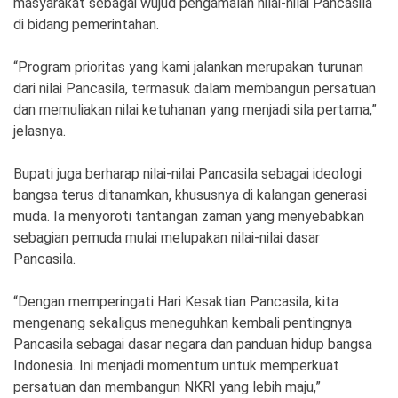
masyarakat sebagai wujud pengamalan nilai-nilai Pancasila
di bidang pemerintahan.
“Program prioritas yang kami jalankan merupakan turunan
dari nilai Pancasila, termasuk dalam membangun persatuan
dan memuliakan nilai ketuhanan yang menjadi sila pertama,”
jelasnya.
Bupati juga berharap nilai-nilai Pancasila sebagai ideologi
bangsa terus ditanamkan, khususnya di kalangan generasi
muda. Ia menyoroti tantangan zaman yang menyebabkan
sebagian pemuda mulai melupakan nilai-nilai dasar
Pancasila.
“Dengan memperingati Hari Kesaktian Pancasila, kita
mengenang sekaligus meneguhkan kembali pentingnya
Pancasila sebagai dasar negara dan panduan hidup bangsa
Indonesia. Ini menjadi momentum untuk memperkuat
persatuan dan membangun NKRI yang lebih maju,”