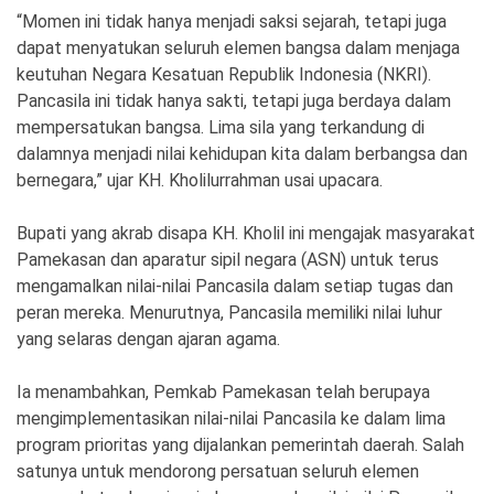
“Momen ini tidak hanya menjadi saksi sejarah, tetapi juga
dapat menyatukan seluruh elemen bangsa dalam menjaga
keutuhan Negara Kesatuan Republik Indonesia (NKRI).
Pancasila ini tidak hanya sakti, tetapi juga berdaya dalam
mempersatukan bangsa. Lima sila yang terkandung di
dalamnya menjadi nilai kehidupan kita dalam berbangsa dan
bernegara,” ujar KH. Kholilurrahman usai upacara.
Bupati yang akrab disapa KH. Kholil ini mengajak masyarakat
Pamekasan dan aparatur sipil negara (ASN) untuk terus
mengamalkan nilai-nilai Pancasila dalam setiap tugas dan
peran mereka. Menurutnya, Pancasila memiliki nilai luhur
yang selaras dengan ajaran agama.
Ia menambahkan, Pemkab Pamekasan telah berupaya
mengimplementasikan nilai-nilai Pancasila ke dalam lima
program prioritas yang dijalankan pemerintah daerah. Salah
satunya untuk mendorong persatuan seluruh elemen