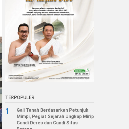
TERPOPULER
1
Gali Tanah Berdasarkan Petunjuk
Mimpi, Pegiat Sejarah Ungkap Mirip
Candi Deres dan Candi Situs