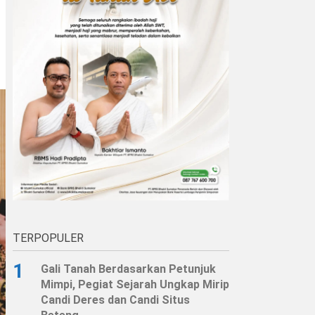
TERPOPULER
1
Gali Tanah Berdasarkan Petunjuk
Mimpi, Pegiat Sejarah Ungkap Mirip
Candi Deres dan Candi Situs