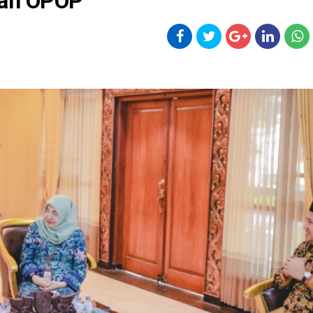
kan OPOP