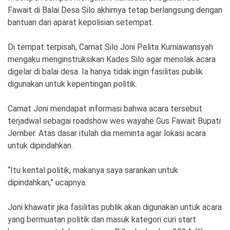
Fawait di Balai Desa Silo akhirnya tetap berlangsung dengan
bantuan dari aparat kepolisian setempat.
Di tempat terpisah, Camat Silo Joni Pelita Kurniawansyah
mengaku menginstruksikan Kades Silo agar menolak acara
digelar di balai desa. Ia hanya tidak ingin fasilitas publik
digunakan untuk kepentingan politik.
Camat Joni mendapat informasi bahwa acara tersebut
terjadwal sebagai roadshow wes wayahe Gus Fawait Bupati
Jember. Atas dasar itulah dia meminta agar lokasi acara
untuk dipindahkan.
“Itu kental politik, makanya saya sarankan untuk
dipindahkan,” ucapnya.
Joni khawatir jika fasilitas publik akan digunakan untuk acara
yang bermuatan politik dan masuk kategori curi start