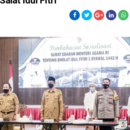
lat Idul Fitri