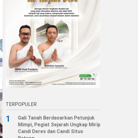
TERPOPULER
1
Gali Tanah Berdasarkan Petunjuk
Mimpi, Pegiat Sejarah Ungkap Mirip
Candi Deres dan Candi Situs