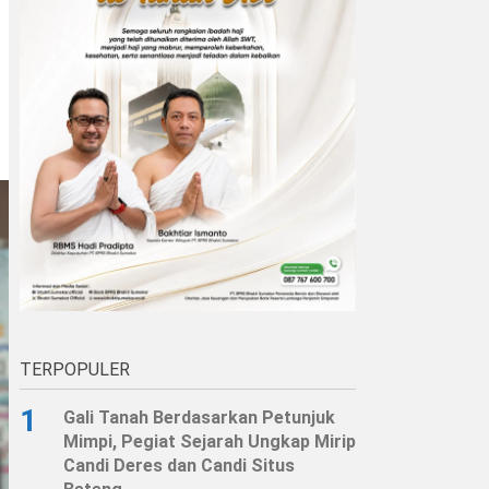
TERPOPULER
1
Gali Tanah Berdasarkan Petunjuk
Mimpi, Pegiat Sejarah Ungkap Mirip
Candi Deres dan Candi Situs