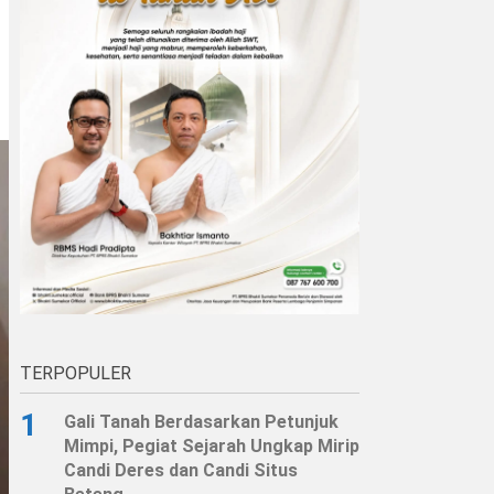
TERPOPULER
1
Gali Tanah Berdasarkan Petunjuk
Mimpi, Pegiat Sejarah Ungkap Mirip
Candi Deres dan Candi Situs