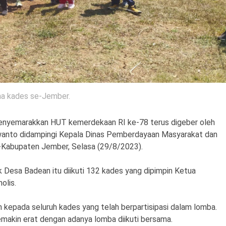
a kades se-Jember.
nyemarakkan HUT kemerdekaan RI ke-78 terus digeber oleh
wanto didampingi Kepala Dinas Pemberdayaan Masyarakat dan
Kabupaten Jember, Selasa (29/8/2023).
 Desa Badean itu diikuti 132 kades yang dipimpin Ketua
olis.
 kepada seluruh kades yang telah berpartisipasi dalam lomba.
emakin erat dengan adanya lomba diikuti bersama.