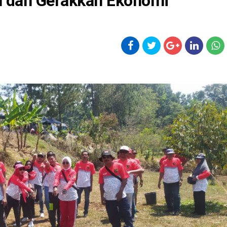
n dan Gerakkan Ekonomi