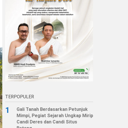
TERPOPULER
1
Gali Tanah Berdasarkan Petunjuk
Mimpi, Pegiat Sejarah Ungkap Mirip
Candi Deres dan Candi Situs