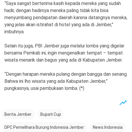
“Saya sangat berterima kasih kepada mereka yang sudah
hadir, dengan hadirnya mereka paling tidak kita bisa
menyumbang pendapatan daerah karena datangnya mereka,
yang jelas akan istirahat di hotel yang ada di Jember,”
imbuhnya.
Selain itu juga, PBI Jember juga melalui lomba yang digelar
bersama Pemkab ini, ingin mengenalkan tempat – tempat
wisata menarik dan bagus yang ada di Kabupaten Jember.
“Dengan harapan mereka pulang dengan bangga dan senang.
Bahwa ini lho wisata yang ada Kabupaten Jember,”
pungkasnya, usai pembukaan lomba. (*)
Berita Jember
Bupati Cup
DPC Pemelihara Burung Indonesia Jember
News Indonesia