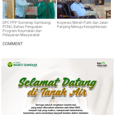
DPC PPP Sumenep Sambangi
Koperasi Merah Putih dan Jalan
PCNU, Bahas Penguatan
Panjang Menuju Kesejahteraan
Program Keumatan dan
Pelayanan Masyarakat
COMMENT