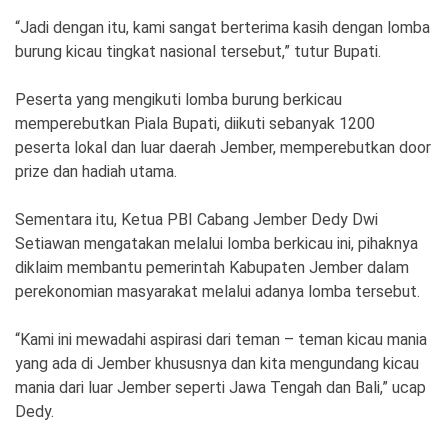
“Jadi dengan itu, kami sangat berterima kasih dengan lomba
burung kicau tingkat nasional tersebut,” tutur Bupati.
Peserta yang mengikuti lomba burung berkicau
memperebutkan Piala Bupati, diikuti sebanyak 1200
peserta lokal dan luar daerah Jember, memperebutkan door
prize dan hadiah utama.
Sementara itu, Ketua PBI Cabang Jember Dedy Dwi
Setiawan mengatakan melalui lomba berkicau ini, pihaknya
diklaim membantu pemerintah Kabupaten Jember dalam
perekonomian masyarakat melalui adanya lomba tersebut.
“Kami ini mewadahi aspirasi dari teman – teman kicau mania
yang ada di Jember khususnya dan kita mengundang kicau
mania dari luar Jember seperti Jawa Tengah dan Bali,” ucap
Dedy.