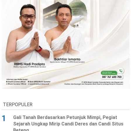
TERPOPULER
1
Gali Tanah Berdasarkan Petunjuk Mimpi, Pegiat
Sejarah Ungkap Mirip Candi Deres dan Candi Situs
Beteng