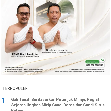
TERPOPULER
1
Gali Tanah Berdasarkan Petunjuk Mimpi, Pegiat
Sejarah Ungkap Mirip Candi Deres dan Candi Situs
Beteng