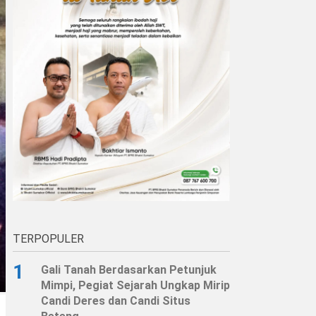
TERPOPULER
1
Gali Tanah Berdasarkan Petunjuk
Mimpi, Pegiat Sejarah Ungkap Mirip
Candi Deres dan Candi Situs