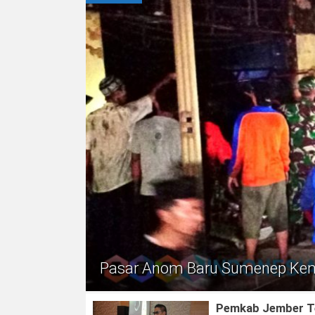
Pasar Anom Baru Sumenep Kemb
Pemkab Jember Ter