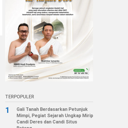
TERPOPULER
1
Gali Tanah Berdasarkan Petunjuk
Mimpi, Pegiat Sejarah Ungkap Mirip
Candi Deres dan Candi Situs