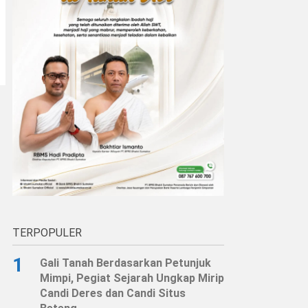
TERPOPULER
1
Gali Tanah Berdasarkan Petunjuk
Mimpi, Pegiat Sejarah Ungkap Mirip
Candi Deres dan Candi Situs