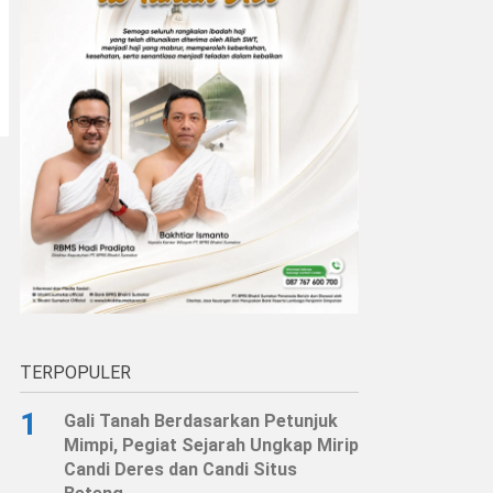
TERPOPULER
1
Gali Tanah Berdasarkan Petunjuk
Mimpi, Pegiat Sejarah Ungkap Mirip
Candi Deres dan Candi Situs