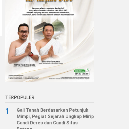
TERPOPULER
1
Gali Tanah Berdasarkan Petunjuk
Mimpi, Pegiat Sejarah Ungkap Mirip
Candi Deres dan Candi Situs